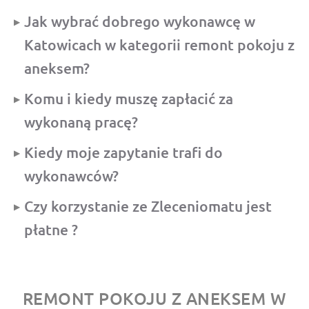
Jak wybrać dobrego wykonawcę w
Katowicach w kategorii remont pokoju z
aneksem?
Komu i kiedy muszę zapłacić za
wykonaną pracę?
Kiedy moje zapytanie trafi do
wykonawców?
Czy korzystanie ze Zleceniomatu jest
płatne ?
REMONT POKOJU Z ANEKSEM W