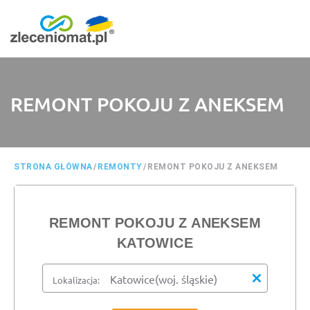
REMONT POKOJU Z ANEKSEM
STRONA GŁÓWNA
/
REMONTY
/
REMONT POKOJU Z ANEKSEM
REMONT POKOJU Z ANEKSEM
KATOWICE
Lokalizacja: