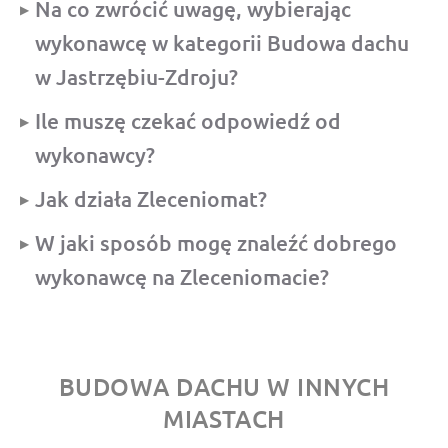
Na co zwrócić uwagę, wybierając
wykonawcę w kategorii Budowa dachu
w Jastrzębiu-Zdroju?
Ile muszę czekać odpowiedź od
wykonawcy?
Jak działa Zleceniomat?
W jaki sposób mogę znaleźć dobrego
wykonawcę na Zleceniomacie?
BUDOWA DACHU W INNYCH
MIASTACH