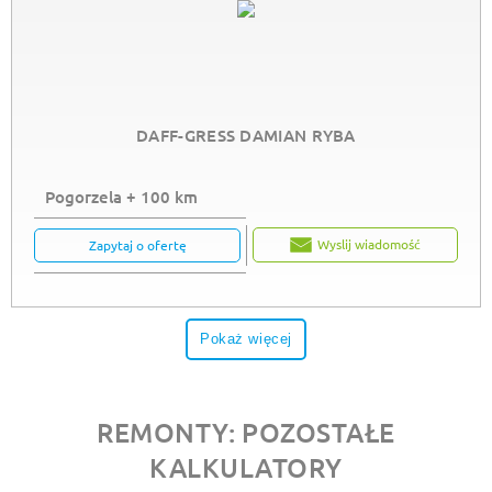
DAFF-GRESS DAMIAN RYBA
Pogorzela + 100 km
Wyslij wiadomość
Zapytaj o ofertę
Pokaż więcej
REMONTY: POZOSTAŁE
KALKULATORY