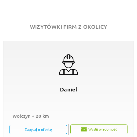
WIZYTÓWKI FIRM Z OKOLICY
Daniel
Wołczyn + 20 km
Wyslij wiadomość
Zapytaj o ofertę