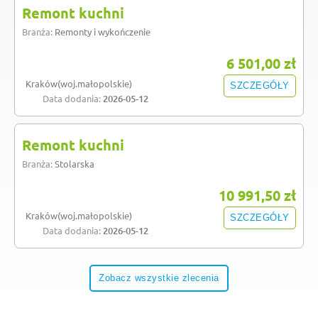
Remont kuchni
Branża:
Remonty i wykończenie
6 501,00 zł
Kraków(woj.małopolskie)
SZCZEGÓŁY
Data dodania:
2026-05-12
Remont kuchni
Branża:
Stolarska
10 991,50 zł
Kraków(woj.małopolskie)
SZCZEGÓŁY
Data dodania:
2026-05-12
Zobacz wszystkie zlecenia