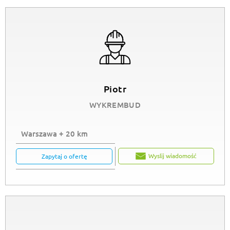
Piotr
WYKREMBUD
Warszawa + 20 km
Wyslij wiadomość
Zapytaj o ofertę