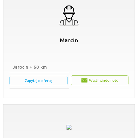
Marcin
Jarocin + 50 km
Wyslij wiadomość
Zapytaj o ofertę