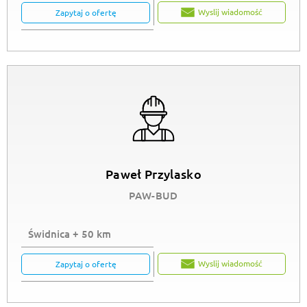
Wyslij wiadomość
Zapytaj o ofertę
Paweł Przylasko
PAW-BUD
Świdnica + 50 km
Wyslij wiadomość
Zapytaj o ofertę