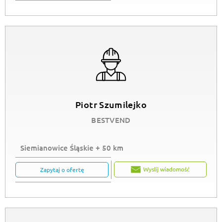
Piotr Szumilejko
BESTVEND
Siemianowice Śląskie + 50 km
Wyslij wiadomość
Zapytaj o ofertę