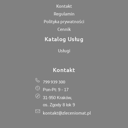
Kontakt
Regulamin
Polityka prywatności
Cennik
Katalog Usług
Usługi
Kontakt
799 939 300
Pon-Pt: 9 - 17
31-950 Kraków,
os. Zgody 8 lok 9
kontakt@zleceniomat.pl