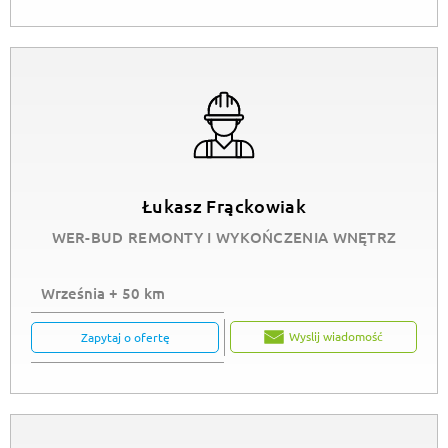
Łukasz Frąckowiak
WER-BUD REMONTY I WYKOŃCZENIA WNĘTRZ
Września + 50 km
Wyslij wiadomość
Zapytaj o ofertę