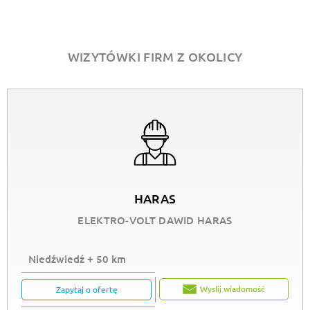
WIZYTÓWKI FIRM Z OKOLICY
HARAS
ELEKTRO-VOLT DAWID HARAS
Niedźwiedź + 50 km
Wyslij wiadomość
Zapytaj o ofertę