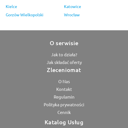
Kielce
Katowice
Gorzów Wielkopolski
Wrocław
O serwisie
Jak to działa?
Jak składać oferty
Zleceniomat
O Nas
Kontakt
Regulamin
Polityka prywatności
Cennik
Katalog Usług