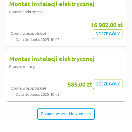
Montaż instalacji elektrycznej
Branża:
Elektryczna
16 982,00 zł
Opole(woj.opolskie)
SZCZEGÓŁY
Data dodania:
2025-10-02
Montaż instalacji elektrycznej
Branża:
Alarmy
585,00 zł
SZCZEGÓŁY
Opole(woj.opolskie)
Data dodania:
2025-10-02
Zobacz wszystkie zlecenia