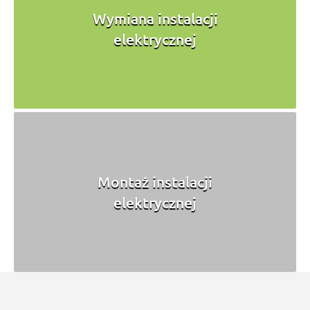
Wymiana instalacji
elektrycznej
Montaż instalacji
elektrycznej