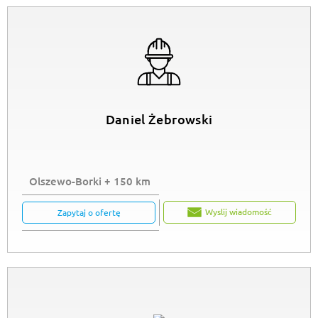
Daniel Żebrowski
Olszewo-Borki + 150 km
Wyslij wiadomość
Zapytaj o ofertę