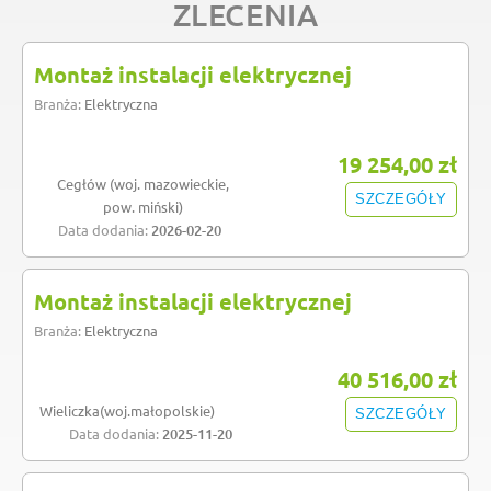
ZLECENIA
Montaż instalacji elektrycznej
Branża:
Elektryczna
19 254,00 zł
Cegłów (woj. mazowieckie,
SZCZEGÓŁY
pow. miński)
Data dodania:
2026-02-20
Montaż instalacji elektrycznej
Branża:
Elektryczna
40 516,00 zł
Wieliczka(woj.małopolskie)
SZCZEGÓŁY
Data dodania:
2025-11-20