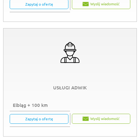
Wyslij wiadomość
Zapytaj o ofertę
USŁUGI ADWIK
Elbląg + 100 km
Wyslij wiadomość
Zapytaj o ofertę