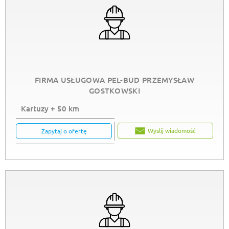
FIRMA USŁUGOWA PEL-BUD PRZEMYSŁAW
GOSTKOWSKI
Kartuzy + 50 km
Wyslij wiadomość
Zapytaj o ofertę