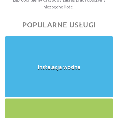
niezbędne ilości.
POPULARNE USŁUGI
Instalacja wodna