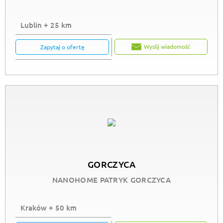
Lublin + 25 km
Wyslij wiadomość
Zapytaj o ofertę
GORCZYCA
NANOHOME PATRYK GORCZYCA
Kraków + 50 km