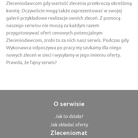
Zleceniodawcom gdy wartość zlecenia przekroczy określoną
kwotę. Oczywiście mogą także zaprezentować w swojej
galerii przykładowe realizacje swoich zleceń. Z pomocą
naszego serwisu nie muszą za każdym razem
przygotowywać ofert cenowych potencjalnym
Zleceniodawcom, zrobi to za nich nasz serwis. Podczas gdy
Wykonawca odpoczywa po pracy my szukamy dla niego
nowych zleceń w sieci i wysyłamy w jego imieniu oferty.
Prawda, że fajny serwis?
O serwisie
Jak to działa?
Jak składać oferty
Zleceniomat