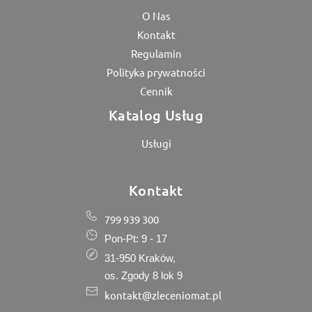
O Nas
Kontakt
Regulamin
Polityka prywatności
Cennik
Katalog Usług
Usługi
Kontakt
799 939 300
Pon-Pt: 9 - 17
31-950 Kraków,
os. Zgody 8 lok 9
kontakt@zleceniomat.pl