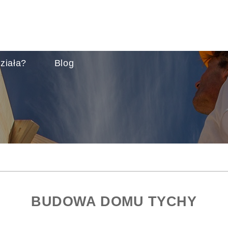
ziała?
Blog
BUDOWA DOMU TYCHY