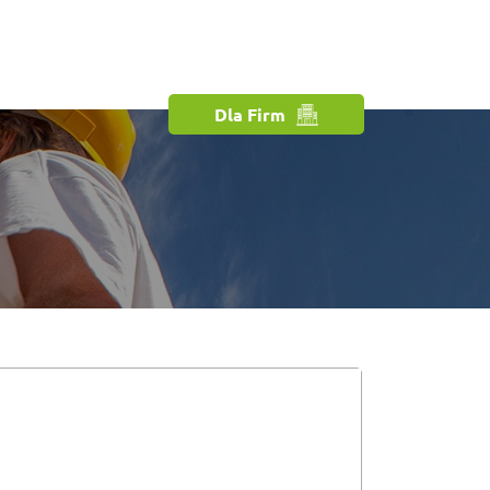
Dla Firm