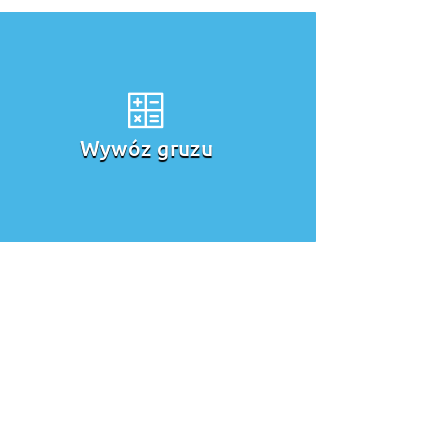
Wywóz gruzu