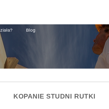
ziała?
Blog
KOPANIE STUDNI RUTKI