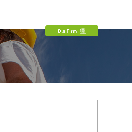
Dla Firm