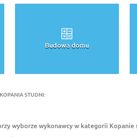
Budowa domu
KOPANIA STUDNI:
rzy wyborze wykonawcy w kategorii Kopanie 