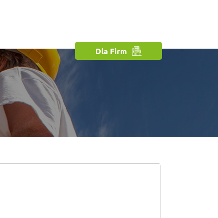
Dla Firm