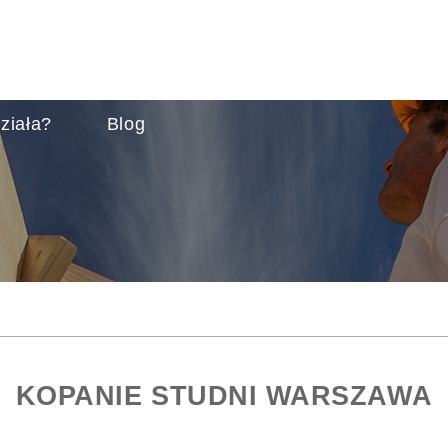
ziała?
Blog
KOPANIE STUDNI WARSZAWA