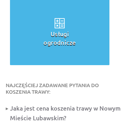
Pielęgnacja
trawnika
NAJCZĘŚCIEJ ZADAWANE PYTANIA DO
KOSZENIA TRAWY:
Jaka jest cena koszenia trawy w Nowym
Mieście Lubawskim?