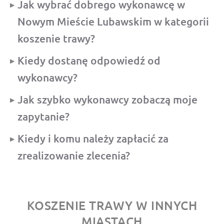
Jak wybrać dobrego wykonawcę w
Nowym Mieście Lubawskim w kategorii
koszenie trawy?
Kiedy dostanę odpowiedź od
wykonawcy?
Jak szybko wykonawcy zobaczą moje
zapytanie?
Kiedy i komu należy zapłacić za
zrealizowanie zlecenia?
KOSZENIE TRAWY W INNYCH
MIASTACH