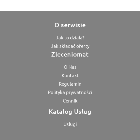
O serwisie
Jak to działa?
Jak składać oferty
Zleceniomat
O Nas
Kontakt
Regulamin
Polityka prywatności
Cennik
Katalog Usług
Usługi