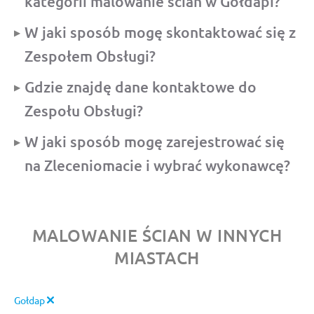
kategorii malowanie ścian w Gołdapi?
W jaki sposób mogę skontaktować się z
Zespołem Obsługi?
Gdzie znajdę dane kontaktowe do
Zespołu Obsługi?
W jaki sposób mogę zarejestrować się
na Zleceniomacie i wybrać wykonawcę?
MALOWANIE ŚCIAN W INNYCH
MIASTACH
Gołdap