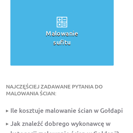
Malowanie
sufitu
NAJCZĘŚCIEJ ZADAWANE PYTANIA DO
MALOWANIA ŚCIAN:
Ile kosztuje malowanie ścian w Gołdapi
Jak znaleźć dobrego wykonawcę w