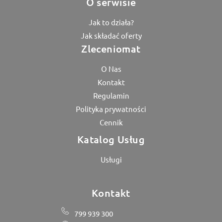
O serwisie
Jak to działa?
Jak składać oferty
Zleceniomat
O Nas
Kontakt
Regulamin
Polityka prywatności
Cennik
Katalog Usług
Usługi
Kontakt
799 939 300