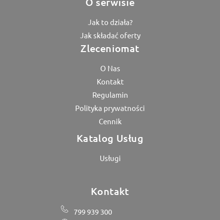
O serwisie
Jak to działa?
Jak składać oferty
Zleceniomat
O Nas
Kontakt
Regulamin
Polityka prywatności
Cennik
Katalog Usług
Usługi
Kontakt
799 939 300