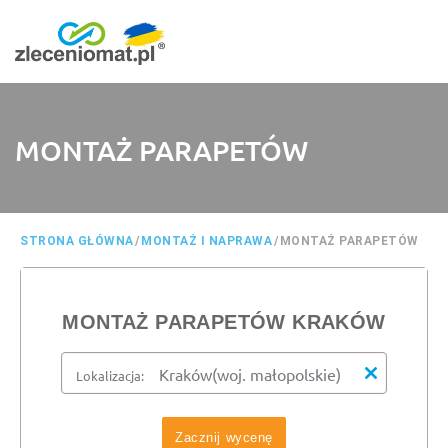
MONTAŻ PARAPETÓW
STRONA GŁÓWNA
/
MONTAŻ I NAPRAWA
/
MONTAŻ PARAPETÓW
MONTAŻ PARAPETÓW KRAKÓW
Lokalizacja:
Zacznij wycenę