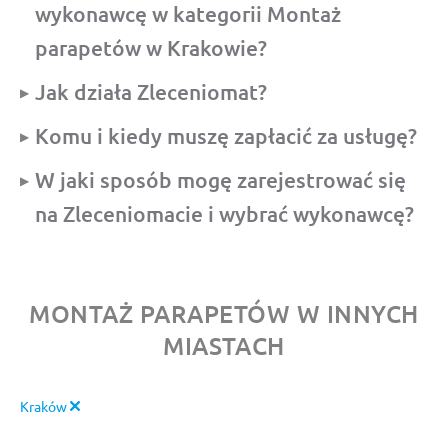
wykonawcę w kategorii Montaż
parapetów w Krakowie?
Jak działa Zleceniomat?
Komu i kiedy muszę zapłacić za usługę?
W jaki sposób mogę zarejestrować się
na Zleceniomacie i wybrać wykonawcę?
MONTAŻ PARAPETÓW W INNYCH
MIASTACH
Kraków