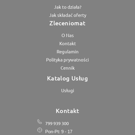
Jak to działa?
Jak składać oferty
Zleceniomat
O Nas
Kontakt
Regulamin
Polityka prywatności
Cennik
Katalog Usług
Usługi
Kontakt
799 939 300
Pon-Pt: 9 - 17