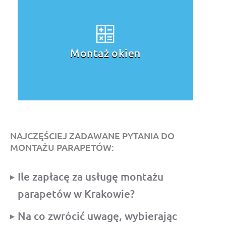
Montaż okien
NAJCZĘŚCIEJ ZADAWANE PYTANIA DO
MONTAŻU PARAPETÓW:
Ile zapłacę za usługę montażu
parapetów w Krakowie?
Na co zwrócić uwagę, wybierając