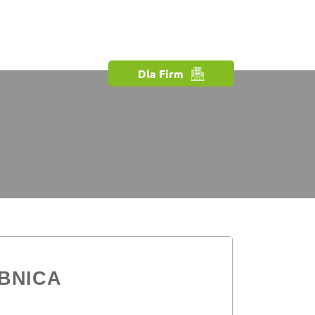
Dla Firm
EBNICA