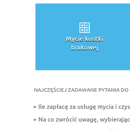
Mycie kostki
brukowej
NAJCZĘŚCIEJ ZADAWANE PYTANIA DO 
Ile zapłacę za usługę mycia i cz
Na co zwrócić uwagę, wybierając