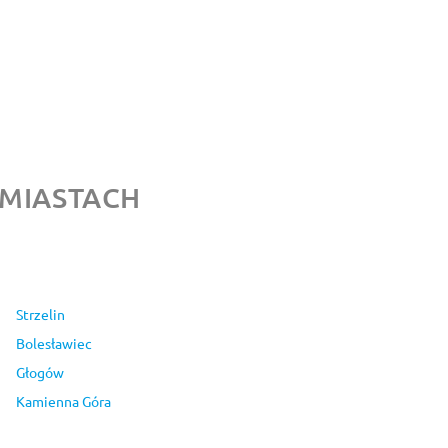
 MIASTACH
Strzelin
Bolesławiec
Głogów
Kamienna Góra