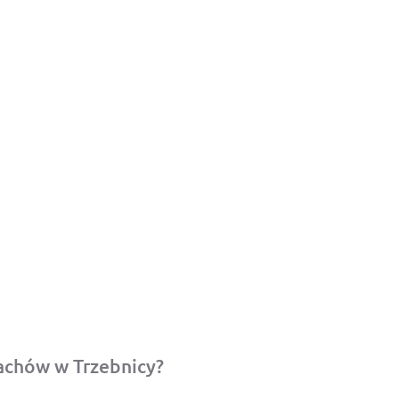
dachów w Trzebnicy?