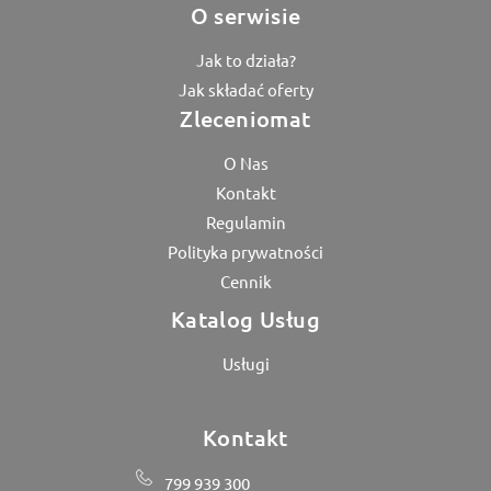
O serwisie
Jak to działa?
Jak składać oferty
Zleceniomat
O Nas
Kontakt
Regulamin
Polityka prywatności
Cennik
Katalog Usług
Usługi
Kontakt
799 939 300