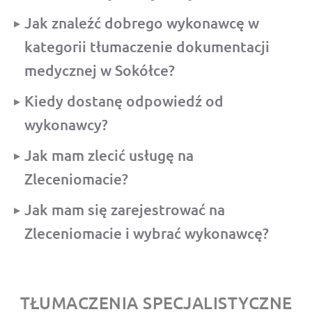
Jak znaleźć dobrego wykonawcę w
kategorii tłumaczenie dokumentacji
medycznej w Sokółce?
Kiedy dostanę odpowiedź od
wykonawcy?
Jak mam zlecić usługę na
Zleceniomacie?
Jak mam się zarejestrować na
Zleceniomacie i wybrać wykonawcę?
TŁUMACZENIA SPECJALISTYCZNE