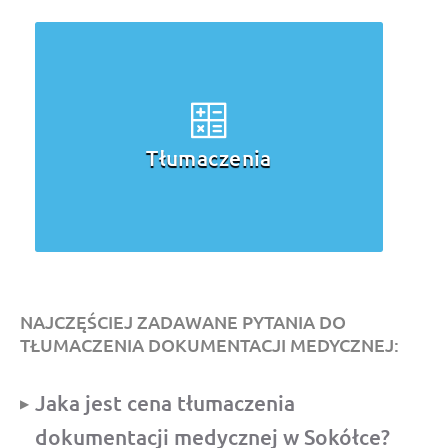
Tłumaczenia
NAJCZĘŚCIEJ ZADAWANE PYTANIA DO
TŁUMACZENIA DOKUMENTACJI MEDYCZNEJ:
Jaka jest cena tłumaczenia
dokumentacji medycznej w Sokółce?