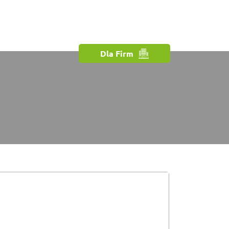
Dla Firm