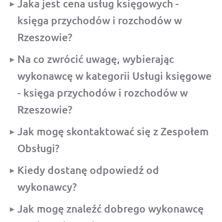
Jaka jest cena usług księgowych -
księga przychodów i rozchodów w
Rzeszowie?
Na co zwrócić uwagę, wybierając
wykonawcę w kategorii Usługi księgowe
- księga przychodów i rozchodów w
Rzeszowie?
Jak mogę skontaktować się z Zespołem
Obsługi?
Kiedy dostanę odpowiedź od
wykonawcy?
Jak mogę znaleźć dobrego wykonawcę