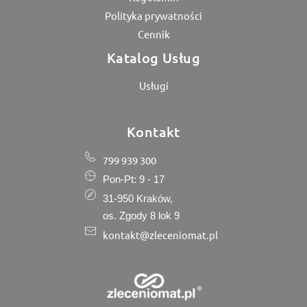
Polityka prywatności
Cennik
Katalog Usług
Usługi
Kontakt
799 939 300
Pon-Pt: 9 - 17
31-950 Kraków,
os. Zgody 8 lok 9
kontakt@zleceniomat.pl