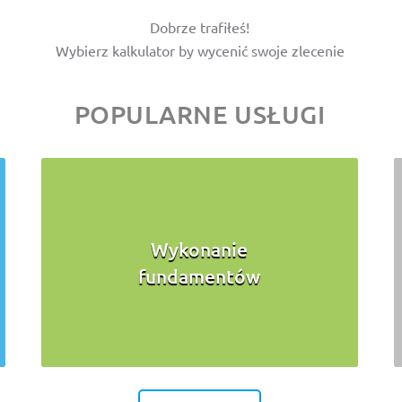
Dobrze trafiłeś!
Wybierz kalkulator by wycenić swoje zlecenie
POPULARNE USŁUGI
Wykonanie
fundamentów