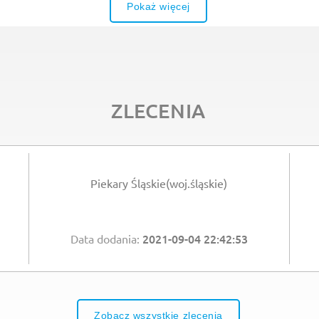
Pokaż więcej
ZLECENIA
Piekary Śląskie(woj.śląskie)
2021-09-04 22:42:53
Data dodania:
Zobacz wszystkie zlecenia