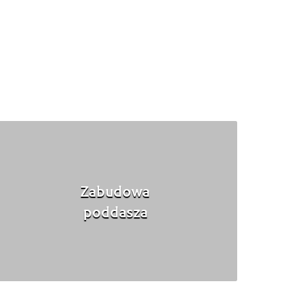
Zabudowa
poddasza