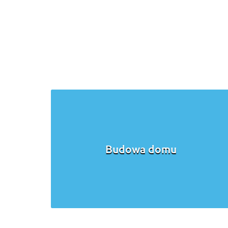
Budowa domu