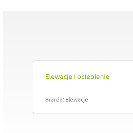
Elewacje i ocieplenie
Branża:
Elewacje