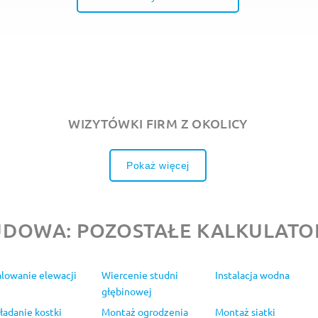
WIZYTÓWKI FIRM Z OKOLICY
Pokaż więcej
UDOWA: POZOSTAŁE KALKULATO
lowanie elewacji
Wiercenie studni
Instalacja wodna
głębinowej
ładanie kostki
Montaż ogrodzenia
Montaż siatki