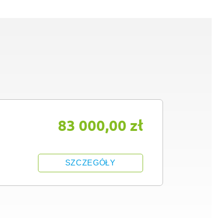
83 000,00 zł
SZCZEGÓŁY