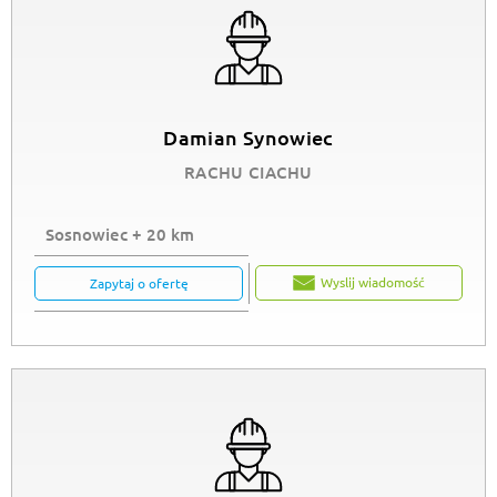
Damian Synowiec
RACHU CIACHU
Sosnowiec + 20 km
Wyslij wiadomość
Zapytaj o ofertę