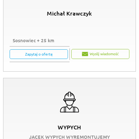
Michał Krawczyk
Sosnowiec + 25 km
Wyslij wiadomość
Zapytaj o ofertę
WYPYCH
JACEK WYPYCH WYREMONTUJEMY