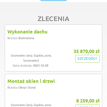
ZLECENIA
Wykonanie dachu
Branża:
Budowlana
35 870,00 zł
Sosnowiec (woj. śląskie, pow.
SZCZEGÓŁY
Sosnowiec)
Data dodania:
2021-12-29
Montaż okien i drzwi
Branża:
Okna i drzwi
8 259,00 zł
Sosnowiec (woj. śląskie, pow.