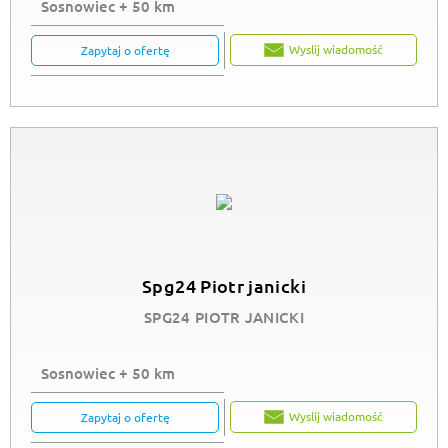
Sosnowiec + 50 km
Wyslij wiadomość
Zapytaj o ofertę
Spg24 Piotr janicki
SPG24 PIOTR JANICKI
Sosnowiec + 50 km
Wyslij wiadomość
Zapytaj o ofertę