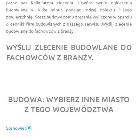
przez nas Kalkulatora zlecenia. Utwórz swoje ogłoszenia
budowlane w kilka minut podając rodzaj obiektu i jego
powierzchnię. Koszt budowy domu zostanie wyliczony w oparciu
o cenniki firm budowlanych z naszego serwisu. Wyślij zlecenie
budowlane do fachowców z branży.
WYŚLIJ ZLECENIE BUDOWLANE DO
FACHOWCÓW Z BRANŻY.
BUDOWA: WYBIERZ INNE MIASTO
Z TEGO WOJEWÓDZTWA
Sosnowiec