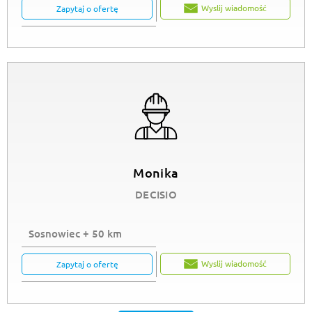
Wyslij wiadomość
Zapytaj o ofertę
Monika
DECISIO
Sosnowiec + 50 km
Wyslij wiadomość
Zapytaj o ofertę