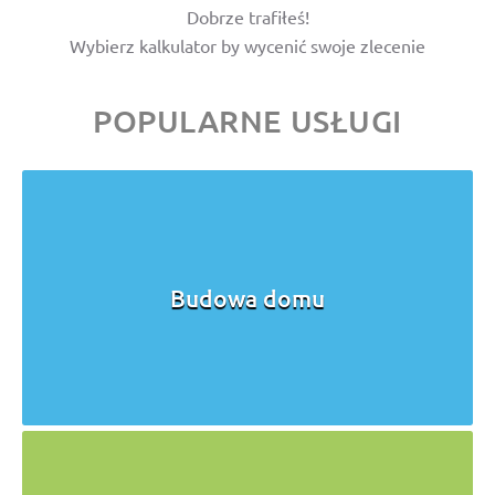
Dobrze trafiłeś!
Wybierz kalkulator by wycenić swoje zlecenie
POPULARNE USŁUGI
Budowa domu