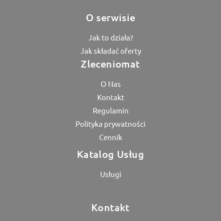
O serwisie
Jak to działa?
Jak składać oferty
Zleceniomat
O Nas
Kontakt
Regulamin
Polityka prywatności
Cennik
Katalog Usług
Usługi
Kontakt