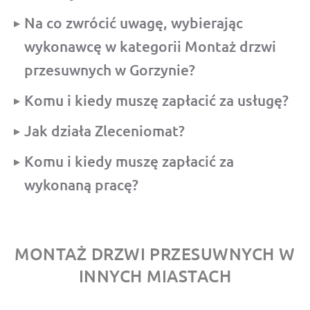
Na co zwrócić uwagę, wybierając
wykonawcę w kategorii Montaż drzwi
przesuwnych w Gorzynie?
Komu i kiedy muszę zapłacić za usługę?
Jak działa Zleceniomat?
Komu i kiedy muszę zapłacić za
wykonaną pracę?
MONTAŻ DRZWI PRZESUWNYCH W
INNYCH MIASTACH