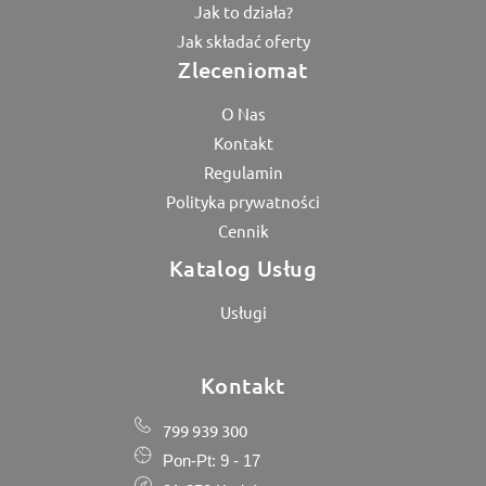
Jak to działa?
Jak składać oferty
Zleceniomat
O Nas
Kontakt
Regulamin
Polityka prywatności
Cennik
Katalog Usług
Usługi
Kontakt
799 939 300
Pon-Pt: 9 - 17