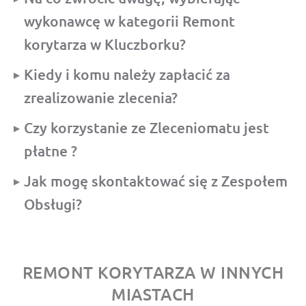
wykonawcę w kategorii Remont
korytarza w Kluczborku?
Kiedy i komu należy zapłacić za
zrealizowanie zlecenia?
Czy korzystanie ze Zleceniomatu jest
płatne ?
Jak mogę skontaktować się z Zespołem
Obsługi?
REMONT KORYTARZA W INNYCH
MIASTACH