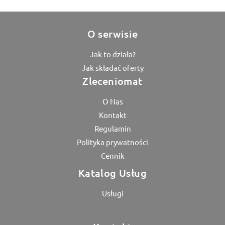
O serwisie
Jak to działa?
Jak składać oferty
Zleceniomat
O Nas
Kontakt
Regulamin
Polityka prywatności
Cennik
Katalog Usług
Usługi