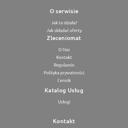
O serwisie
Jak to działa?
Jak składać oferty
Zleceniomat
O Nas
Kontakt
Regulamin
Polityka prywatności
Cennik
Katalog Usług
Usługi
Kontakt