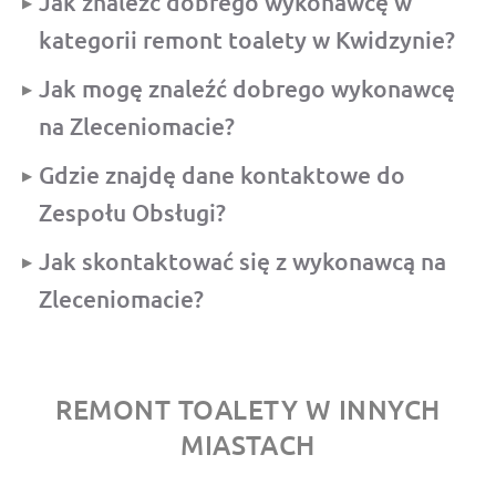
Jak znaleźć dobrego wykonawcę w
kategorii remont toalety w Kwidzynie?
Jak mogę znaleźć dobrego wykonawcę
na Zleceniomacie?
Gdzie znajdę dane kontaktowe do
Zespołu Obsługi?
Jak skontaktować się z wykonawcą na
Zleceniomacie?
REMONT TOALETY W INNYCH
MIASTACH