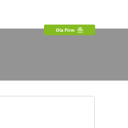
Dla Firm