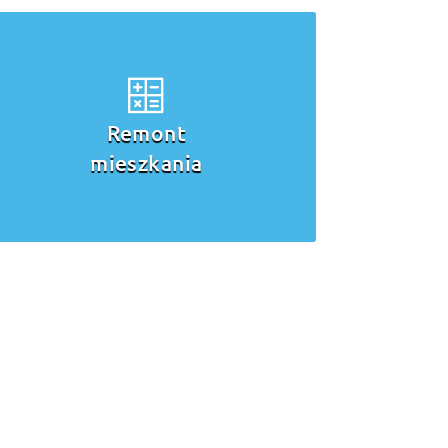
Remont
mieszkania