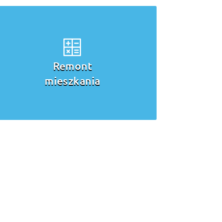
Remont pokoju