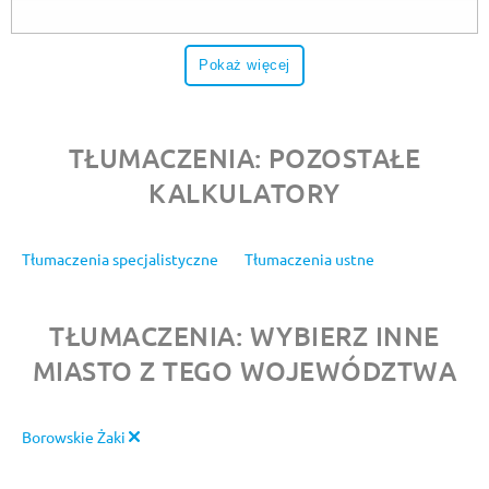
Pokaż więcej
TŁUMACZENIA: POZOSTAŁE
KALKULATORY
Tłumaczenia specjalistyczne
Tłumaczenia ustne
TŁUMACZENIA: WYBIERZ INNE
MIASTO Z TEGO WOJEWÓDZTWA
Borowskie Żaki