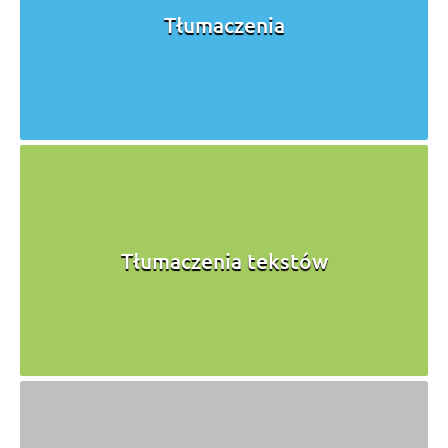
Tłumaczenia
Tłumaczenia tekstów