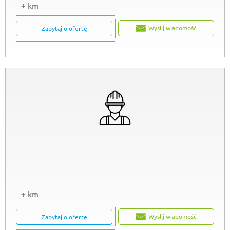
+ km
Wyslij wiadomość
Zapytaj o ofertę
+ km
Wyslij wiadomość
Zapytaj o ofertę