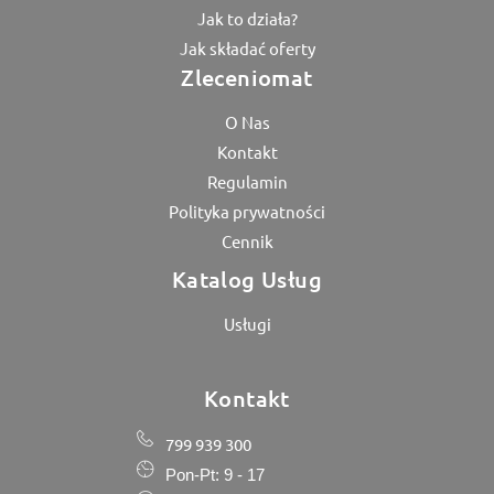
Jak to działa?
Jak składać oferty
Zleceniomat
O Nas
Kontakt
Regulamin
Polityka prywatności
Cennik
Katalog Usług
Usługi
Kontakt
799 939 300
Pon-Pt: 9 - 17