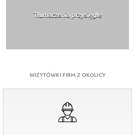
Tłumaczenia przysięgłe
WIZYTÓWKI FIRM Z OKOLICY