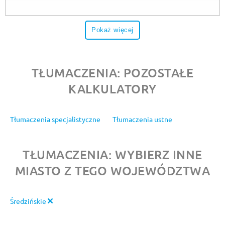
Pokaż więcej
TŁUMACZENIA: POZOSTAŁE
KALKULATORY
Tłumaczenia specjalistyczne
Tłumaczenia ustne
TŁUMACZENIA: WYBIERZ INNE
MIASTO Z TEGO WOJEWÓDZTWA
Średzińskie