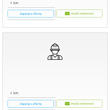
+ km
Wyslij wiadomość
Zapytaj o ofertę
+ km
Wyslij wiadomość
Zapytaj o ofertę