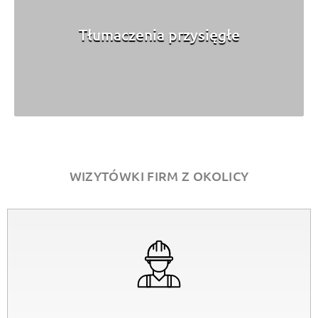
Tłumaczenia przysięgłe
WIZYTÓWKI FIRM Z OKOLICY