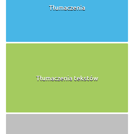
Tłumaczenia
Tłumaczenia tekstów