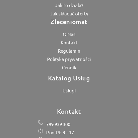
Jak to działa?
Jak składać oferty
Zleceniomat
O Nas
Kontakt
Regulamin
Polityka prywatności
Cennik
Katalog Usług
Usługi
Kontakt
799 939 300
Pon-Pt: 9 - 17