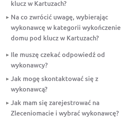
klucz w Kartuzach?
Na co zwrócić uwagę, wybierając
wykonawcę w kategorii wykończenie
domu pod klucz w Kartuzach?
Ile muszę czekać odpowiedź od
wykonawcy?
Jak mogę skontaktować się z
wykonawcą?
Jak mam się zarejestrować na
Zleceniomacie i wybrać wykonawcę?