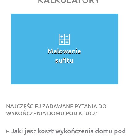
Malowanie
sufitu
NAJCZĘŚCIEJ ZADAWANE PYTANIA DO
WYKOŃCZENIA DOMU POD KLUCZ:
Jaki jest koszt wykończenia domu pod