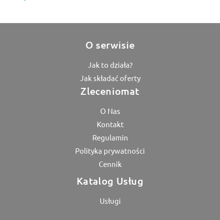
O serwisie
Jak to działa?
Jak składać oferty
Zleceniomat
O Nas
Kontakt
Regulamin
Polityka prywatności
Cennik
Katalog Usług
Usługi