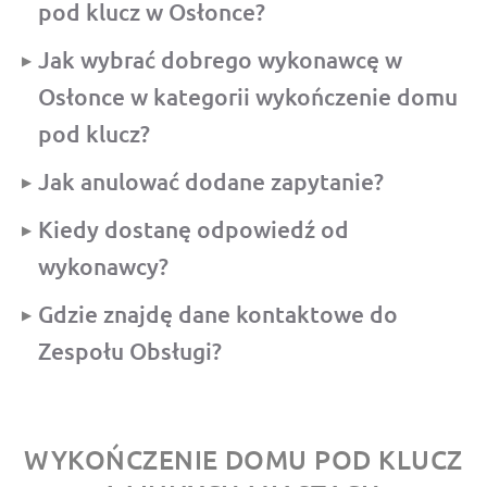
pod klucz w Osłonce?
Jak wybrać dobrego wykonawcę w
Osłonce w kategorii wykończenie domu
pod klucz?
Jak anulować dodane zapytanie?
Kiedy dostanę odpowiedź od
wykonawcy?
Gdzie znajdę dane kontaktowe do
Zespołu Obsługi?
WYKOŃCZENIE DOMU POD KLUCZ