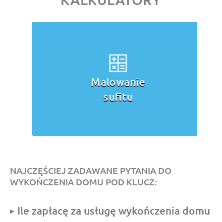
Malowanie
sufitu
NAJCZĘŚCIEJ ZADAWANE PYTANIA DO
WYKOŃCZENIA DOMU POD KLUCZ:
Ile zapłacę za usługę wykończenia domu