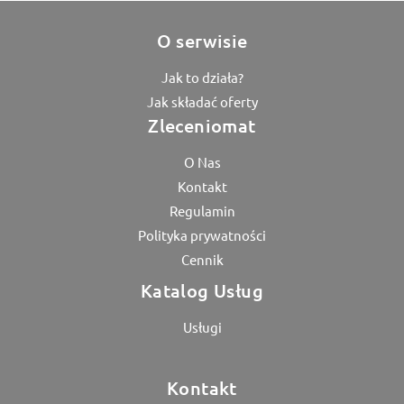
O serwisie
Jak to działa?
Jak składać oferty
Zleceniomat
O Nas
Kontakt
Regulamin
Polityka prywatności
Cennik
Katalog Usług
Usługi
Kontakt