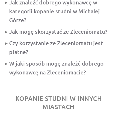
Jak znaleźć dobrego wykonawcę w
kategorii kopanie studni w Michalej
Górze?
Jak mogę skorzystać ze Zleceniomatu?
Czy korzystanie ze Zleceniomatu jest
płatne?
W jaki sposób mogę znaleźć dobrego
wykonawcę na Zleceniomacie?
KOPANIE STUDNI W INNYCH
MIASTACH