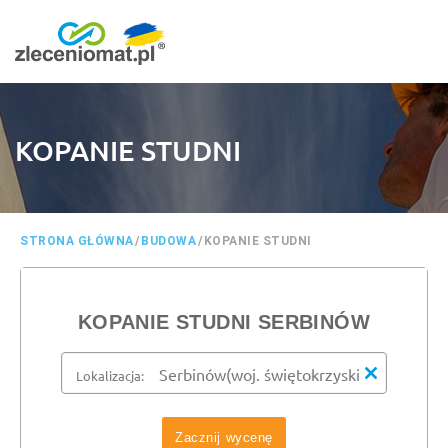
KOPANIE STUDNI
STRONA GŁÓWNA
/
BUDOWA
/
KOPANIE STUDNI
KOPANIE STUDNI SERBINÓW
Lokalizacja:
Zacznij wycenę