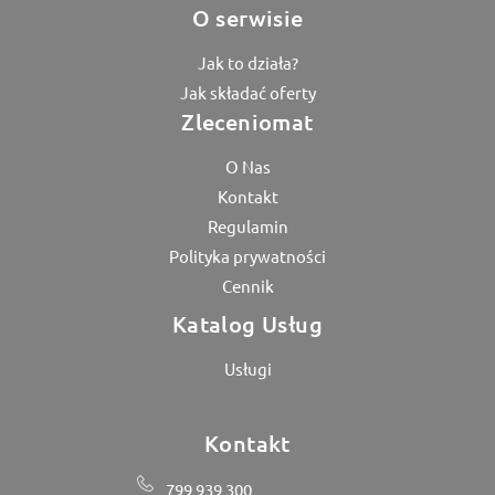
O serwisie
Jak to działa?
Jak składać oferty
Zleceniomat
O Nas
Kontakt
Regulamin
Polityka prywatności
Cennik
Katalog Usług
Usługi
Kontakt
799 939 300