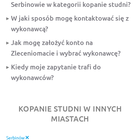
Serbinowie w kategorii kopanie studni?
W jaki sposób mogę kontaktować się z
wykonawcą?
Jak mogę założyć konto na
Zleceniomacie i wybrać wykonawcę?
Kiedy moje zapytanie trafi do
wykonawców?
KOPANIE STUDNI W INNYCH
MIASTACH
Serbinów