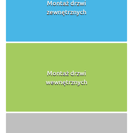
Montaż drzwi
zewnętrznych
Montaż drzwi
wewnętrznych