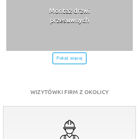
Montaż drzwi
przesuwnych
Pokaż więcej
WIZYTÓWKI FIRM Z OKOLICY