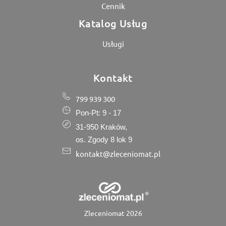
Cennik
Katalog Usług
Usługi
Kontakt
799 939 300
Pon-Pt: 9 - 17
31-950 Kraków,
os. Zgody 8 lok 9
kontakt@zleceniomat.pl
Zleceniomat 2026