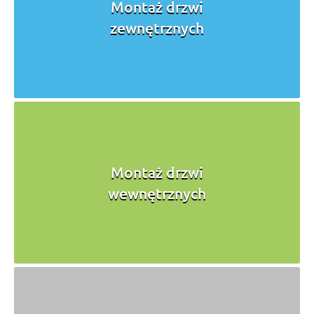
Montaż drzwi
zewnętrznych
Montaż drzwi
wewnętrznych