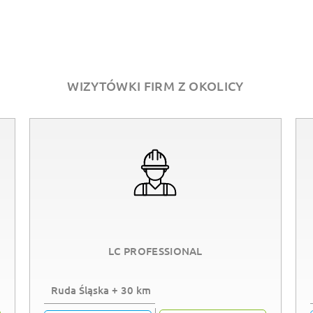
WIZYTÓWKI FIRM Z OKOLICY
LC PROFESSIONAL
Ruda Śląska + 30 km