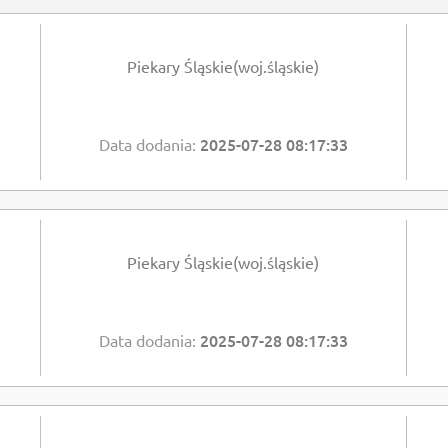
Piekary Śląskie(woj.śląskie)
2025-07-28 08:17:33
Data dodania:
Piekary Śląskie(woj.śląskie)
2025-07-28 08:17:33
Data dodania: