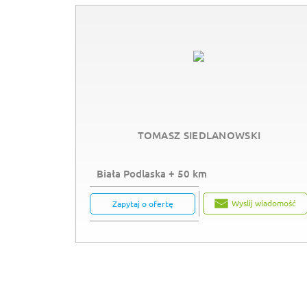
TOMASZ SIEDLANOWSKI
Biała Podlaska + 50 km
Wyslij wiadomość
Zapytaj o ofertę