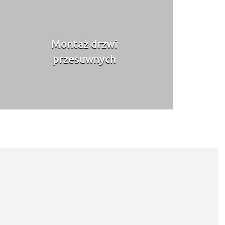
Montaż drzwi
przesuwnych