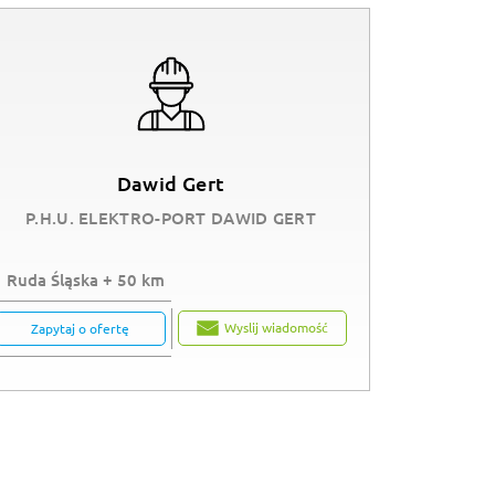
Dawid Gert
P.H.U. ELEKTRO-PORT DAWID GERT
Ruda Śląska + 50 km
Wyslij wiadomość
Zapytaj o ofertę