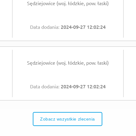
Sędziejowice (woj. łódzkie, pow. łaski)
2024-09-27 12:02:24
Data dodania:
Sędziejowice (woj. łódzkie, pow. łaski)
2024-09-27 12:02:24
Data dodania:
Zobacz wszystkie zlecenia