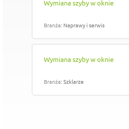
Wymiana szyby w oknie
Branża:
Naprawy i serwis
Wymiana szyby w oknie
Branża:
Szklarze