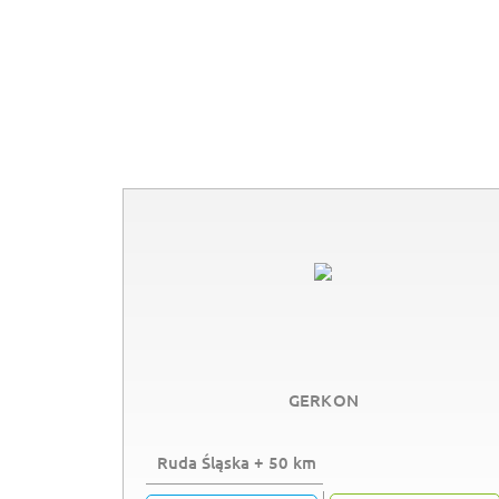
GERKON
Ruda Śląska + 50 km