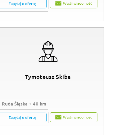
Wyslij wiadomość
Zapytaj o ofertę
Tymoteusz Skiba
Ruda Śląska + 40 km
Wyslij wiadomość
Zapytaj o ofertę