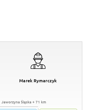
Marek Rymarczyk
Jaworzyna Śląska + 71 km