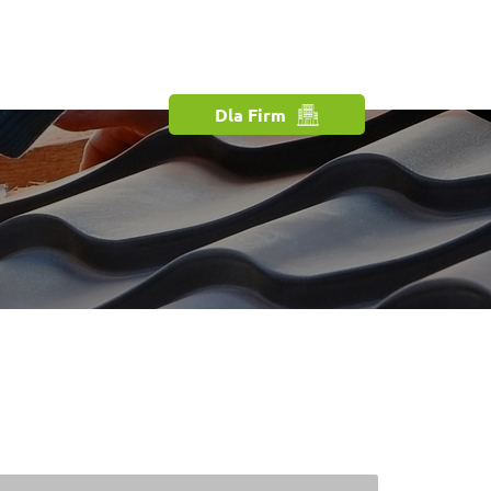
Dla Firm