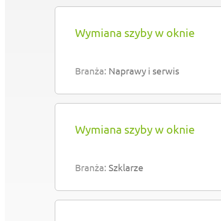
Wymiana szyby w oknie
Branża:
Naprawy i serwis
Wymiana szyby w oknie
Branża:
Szklarze