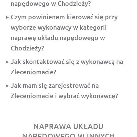
napędowego w Chodzieży?
Czym powinienem kierować się przy
wyborze wykonawcy w kategorii
naprawę układu napędowego w
Chodzieży?
Jak skontaktować się z wykonawcą na
Zleceniomacie?
Jak mam się zarejestrować na
Zleceniomacie i wybrać wykonawcę?
NAPRAWA UKŁADU
NAPĘDOWEGO W INNYCH