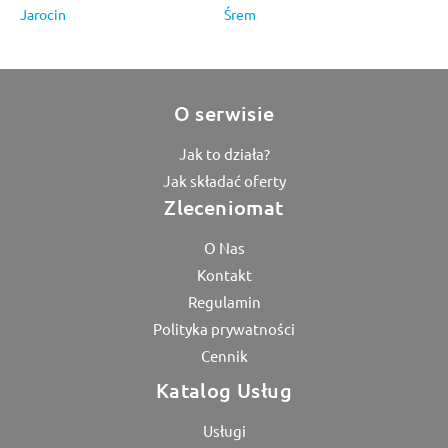
Jarocin
Śrem
O serwisie
Jak to działa?
Jak składać oferty
Zleceniomat
O Nas
Kontakt
Regulamin
Polityka prywatności
Cennik
Katalog Usług
Usługi