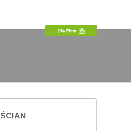
Dla Firm
ŚCIAN