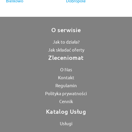
Bielkowo
Dobropole
O serwisie
Jak to działa?
Jak składać oferty
Zleceniomat
O Nas
Kontakt
Regulamin
Polityka prywatności
Cennik
Katalog Usług
Usługi