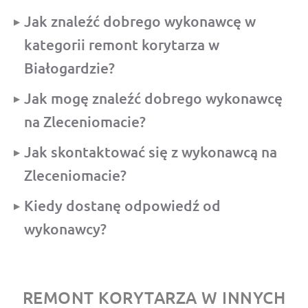
Jak znaleźć dobrego wykonawcę w
kategorii remont korytarza w
Białogardzie?
Jak mogę znaleźć dobrego wykonawcę
na Zleceniomacie?
Jak skontaktować się z wykonawcą na
Zleceniomacie?
Kiedy dostanę odpowiedź od
wykonawcy?
REMONT KORYTARZA W INNYCH