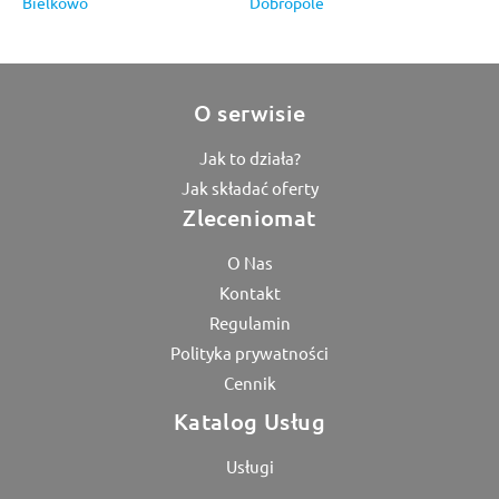
Bielkowo
Dobropole
O serwisie
Jak to działa?
Jak składać oferty
Zleceniomat
O Nas
Kontakt
Regulamin
Polityka prywatności
Cennik
Katalog Usług
Usługi