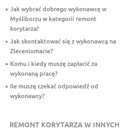
Jak wybrać dobrego wykonawcę w
Myśliborzu w kategorii remont
korytarza?
Jak skontaktować się z wykonawcą na
Zleceniomacie?
Komu i kiedy muszę zapłacić za
wykonaną pracę?
Ile muszę czekać odpowiedź od
wykonawcy?
REMONT KORYTARZA W INNYCH