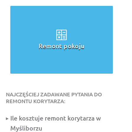
Remont pokoju
NAJCZĘŚCIEJ ZADAWANE PYTANIA DO
REMONTU KORYTARZA:
Ile kosztuje remont korytarza w
Myśliborzu