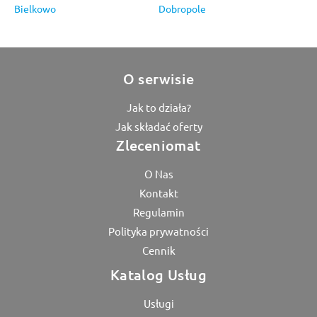
Bielkowo
Dobropole
O serwisie
Jak to działa?
Jak składać oferty
Zleceniomat
O Nas
Kontakt
Regulamin
Polityka prywatności
Cennik
Katalog Usług
Usługi