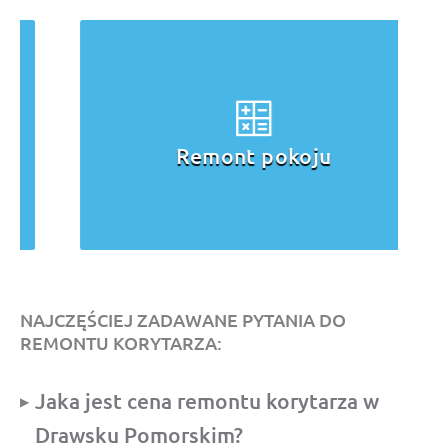
Remont pokoju
NAJCZĘŚCIEJ ZADAWANE PYTANIA DO
REMONTU KORYTARZA:
Jaka jest cena remontu korytarza w
Drawsku Pomorskim?