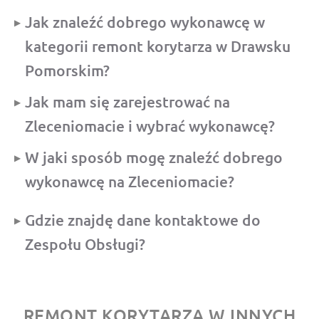
Jak znaleźć dobrego wykonawcę w
kategorii remont korytarza w Drawsku
Pomorskim?
Jak mam się zarejestrować na
Zleceniomacie i wybrać wykonawcę?
W jaki sposób mogę znaleźć dobrego
wykonawcę na Zleceniomacie?
Gdzie znajdę dane kontaktowe do
Zespołu Obsługi?
REMONT KORYTARZA W INNYCH