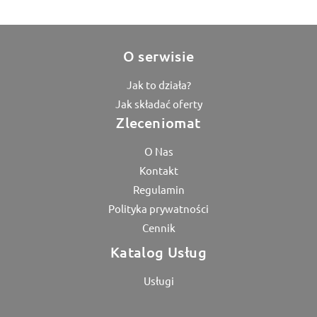
O serwisie
Jak to działa?
Jak składać oferty
Zleceniomat
O Nas
Kontakt
Regulamin
Polityka prywatności
Cennik
Katalog Usług
Usługi