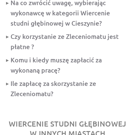
Na co zwrócić uwagę, wybierając
wykonawcę w kategorii Wiercenie
studni głębinowej w Cieszynie?
Czy korzystanie ze Zleceniomatu jest
płatne ?
Komu i kiedy muszę zapłacić za
wykonaną pracę?
Ile zapłacę za skorzystanie ze
Zleceniomatu?
WIERCENIE STUDNI GŁĘBINOWEJ
W INNYCH MIASTACH