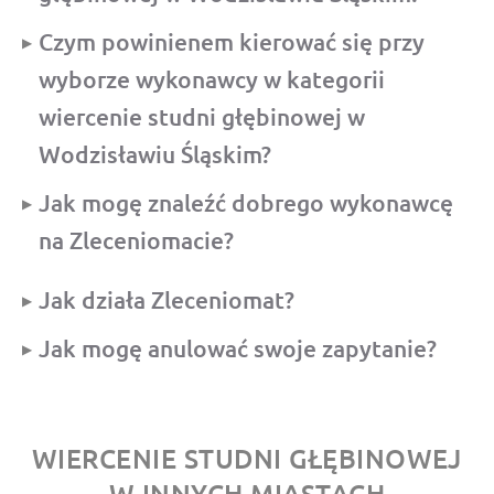
Czym powinienem kierować się przy
wyborze wykonawcy w kategorii
wiercenie studni głębinowej w
Wodzisławiu Śląskim?
Jak mogę znaleźć dobrego wykonawcę
na Zleceniomacie?
Jak działa Zleceniomat?
Jak mogę anulować swoje zapytanie?
WIERCENIE STUDNI GŁĘBINOWEJ
W INNYCH MIASTACH