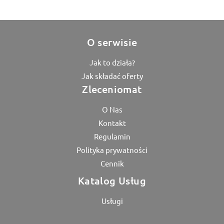
O serwisie
Jak to działa?
Jak składać oferty
Zleceniomat
O Nas
Kontakt
Regulamin
Polityka prywatności
Cennik
Katalog Usług
Usługi