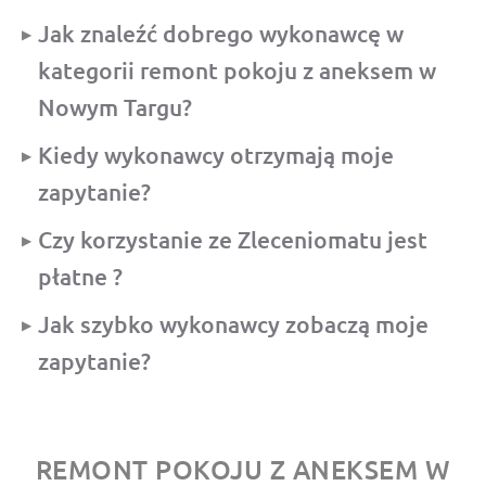
Jak znaleźć dobrego wykonawcę w
kategorii remont pokoju z aneksem w
Nowym Targu?
Kiedy wykonawcy otrzymają moje
zapytanie?
Czy korzystanie ze Zleceniomatu jest
płatne ?
Jak szybko wykonawcy zobaczą moje
zapytanie?
REMONT POKOJU Z ANEKSEM W