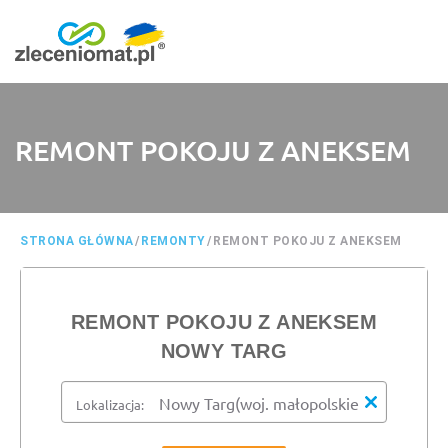
REMONT POKOJU Z ANEKSEM
STRONA GŁÓWNA
/
REMONTY
/
REMONT POKOJU Z ANEKSEM
REMONT POKOJU Z ANEKSEM
NOWY TARG
Lokalizacja: