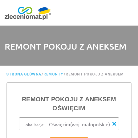
REMONT POKOJU Z ANEKSEM
STRONA GŁÓWNA
/
REMONTY
/
REMONT POKOJU Z ANEKSEM
REMONT POKOJU Z ANEKSEM
OŚWIĘCIM
Lokalizacja: