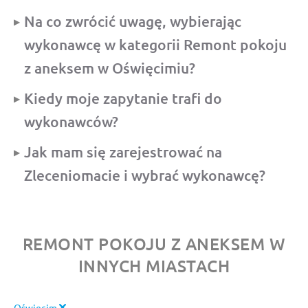
Na co zwrócić uwagę, wybierając
wykonawcę w kategorii Remont pokoju
z aneksem w Oświęcimiu?
Kiedy moje zapytanie trafi do
wykonawców?
Jak mam się zarejestrować na
Zleceniomacie i wybrać wykonawcę?
REMONT POKOJU Z ANEKSEM W
INNYCH MIASTACH
Oświęcim