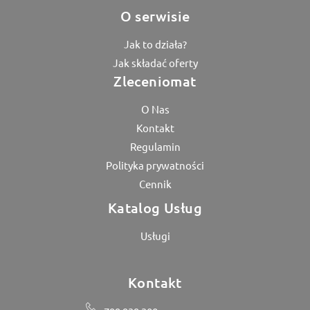
O serwisie
Jak to działa?
Jak składać oferty
Zleceniomat
O Nas
Kontakt
Regulamin
Polityka prywatności
Cennik
Katalog Usług
Usługi
Kontakt