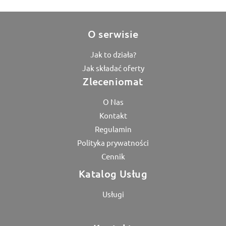
O serwisie
Jak to działa?
Jak składać oferty
Zleceniomat
O Nas
Kontakt
Regulamin
Polityka prywatności
Cennik
Katalog Usług
Usługi