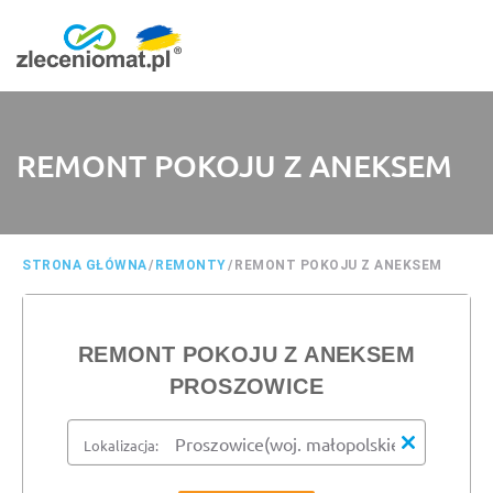
REMONT POKOJU Z ANEKSEM
STRONA GŁÓWNA
/
REMONTY
/
REMONT POKOJU Z ANEKSEM
REMONT POKOJU Z ANEKSEM
PROSZOWICE
Lokalizacja: