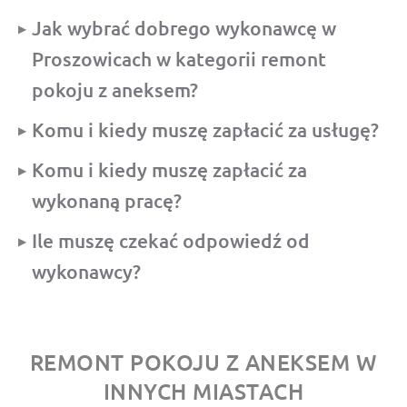
Jak wybrać dobrego wykonawcę w
Proszowicach w kategorii remont
pokoju z aneksem?
Komu i kiedy muszę zapłacić za usługę?
Komu i kiedy muszę zapłacić za
wykonaną pracę?
Ile muszę czekać odpowiedź od
wykonawcy?
REMONT POKOJU Z ANEKSEM W
INNYCH MIASTACH