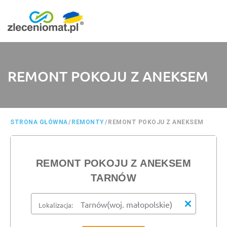
REMONT POKOJU Z ANEKSEM
STRONA GŁÓWNA
/
REMONTY
/
REMONT POKOJU Z ANEKSEM
REMONT POKOJU Z ANEKSEM
TARNÓW
Lokalizacja: