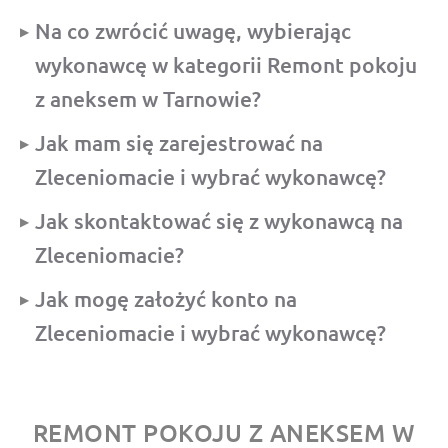
Na co zwrócić uwagę, wybierając
wykonawcę w kategorii Remont pokoju
z aneksem w Tarnowie?
Jak mam się zarejestrować na
Zleceniomacie i wybrać wykonawcę?
Jak skontaktować się z wykonawcą na
Zleceniomacie?
Jak mogę założyć konto na
Zleceniomacie i wybrać wykonawcę?
REMONT POKOJU Z ANEKSEM W