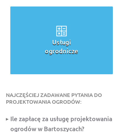
Usługi
ogrodnicze
NAJCZĘŚCIEJ ZADAWANE PYTANIA DO
PROJEKTOWANIA OGRODÓW:
Ile zapłacę za usługę projektowania
ogrodów w Bartoszycach?