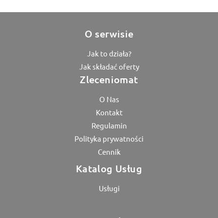
O serwisie
Jak to działa?
Jak składać oferty
Zleceniomat
O Nas
Kontakt
Regulamin
Polityka prywatności
Cennik
Katalog Usług
Usługi