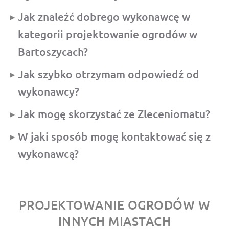
Jak znaleźć dobrego wykonawcę w
kategorii projektowanie ogrodów w
Bartoszycach?
Jak szybko otrzymam odpowiedź od
wykonawcy?
Jak mogę skorzystać ze Zleceniomatu?
W jaki sposób mogę kontaktować się z
wykonawcą?
PROJEKTOWANIE OGRODÓW W
INNYCH MIASTACH