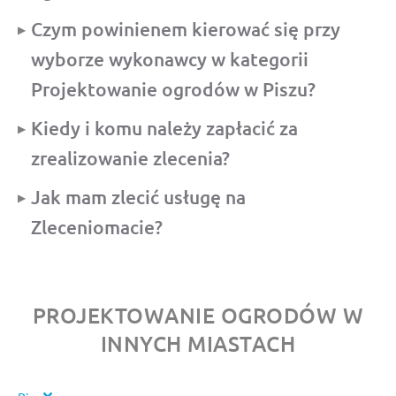
Czym powinienem kierować się przy
wyborze wykonawcy w kategorii
Projektowanie ogrodów w Piszu?
Kiedy i komu należy zapłacić za
zrealizowanie zlecenia?
Jak mam zlecić usługę na
Zleceniomacie?
PROJEKTOWANIE OGRODÓW W
INNYCH MIASTACH