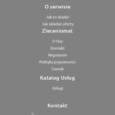
O serwisie
Jak to działa?
Jak składać oferty
Zleceniomat
O Nas
Kontakt
Regulamin
Polityka prywatności
Cennik
Katalog Usług
Usługi
Kontakt