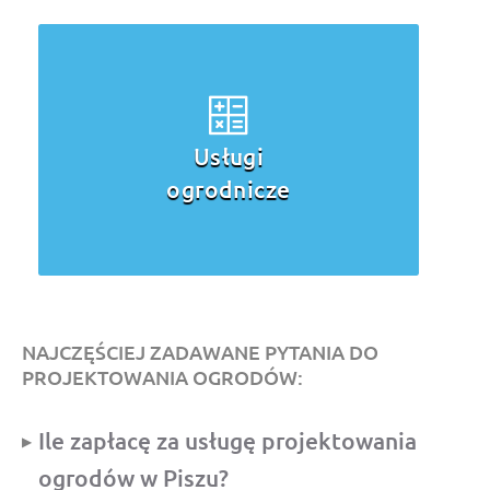
Pielęgnacja
trawnika
NAJCZĘŚCIEJ ZADAWANE PYTANIA DO
PROJEKTOWANIA OGRODÓW:
Ile zapłacę za usługę projektowania
ogrodów w Piszu?