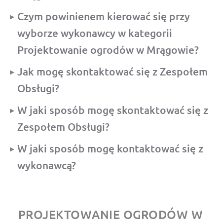
Czym powinienem kierować się przy
wyborze wykonawcy w kategorii
Projektowanie ogrodów w Mrągowie?
Jak mogę skontaktować się z Zespołem
Obsługi?
W jaki sposób mogę skontaktować się z
Zespołem Obsługi?
W jaki sposób mogę kontaktować się z
wykonawcą?
PROJEKTOWANIE OGRODÓW W