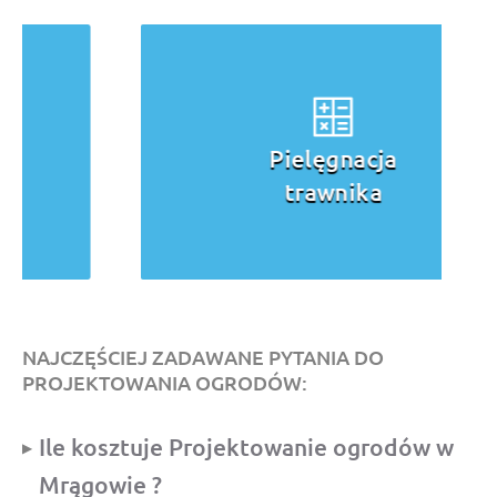
Pielęgnacja
trawnika
NAJCZĘŚCIEJ ZADAWANE PYTANIA DO
PROJEKTOWANIA OGRODÓW:
Ile kosztuje Projektowanie ogrodów w
Mrągowie ?