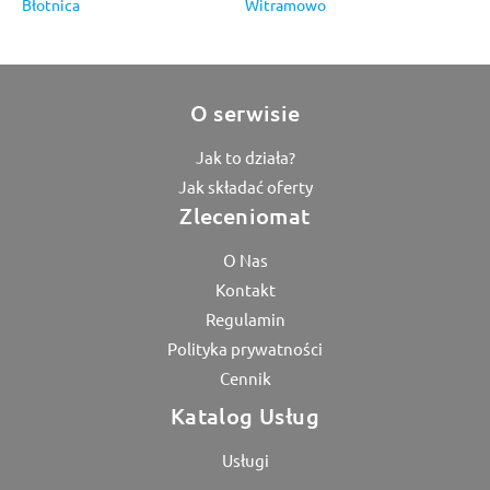
Błotnica
Witramowo
O serwisie
Jak to działa?
Jak składać oferty
Zleceniomat
O Nas
Kontakt
Regulamin
Polityka prywatności
Cennik
Katalog Usług
Usługi