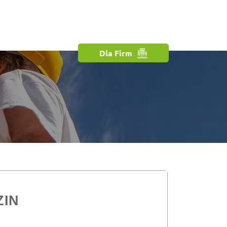
Dla Firm
ZIN