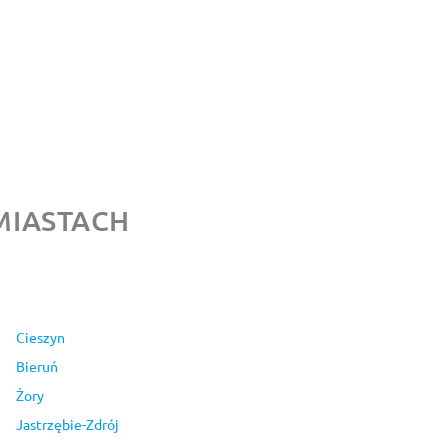
MIASTACH
Cieszyn
Bieruń
Żory
Jastrzębie-Zdrój